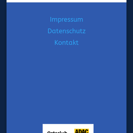
Impressum
Datenschutz
Kontakt