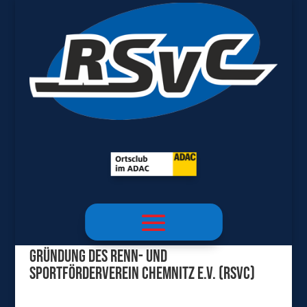
Gründung des Renn- und
Sportförderverein Chemnitz e.V. (RSVC)