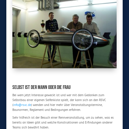
Selbst ist der Mann oder die Frau
Bei wem jetzt Interesse geweckt ist und wer mit dem Gedanken zum
Selbstbau einer eigenen Seifenkiste spielt, der kann sich an den RSVC
(
info@rsvc.de
) wenden und hier mehr über Veranstaltungstermine,
Baunormen, Reglement und Bedingungen erfahren.
Sehr hilfreich ist der Besuch einer Rennveranstaltung, um zu sehen, was es
bereits an Ideen gibt und welche Konstruktionen und Erfindungen anderer
Teams sich bewährt haben.