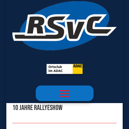
10 Jahre Rallyeshow