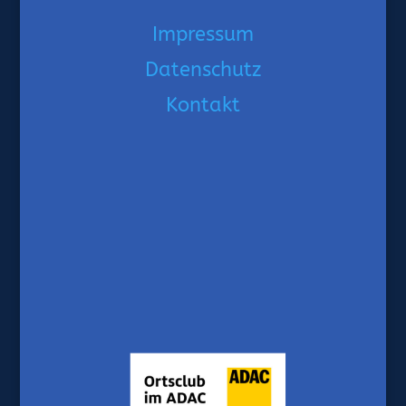
Impressum
Datenschutz
Kontakt