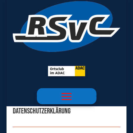
Datenschutzerklärung