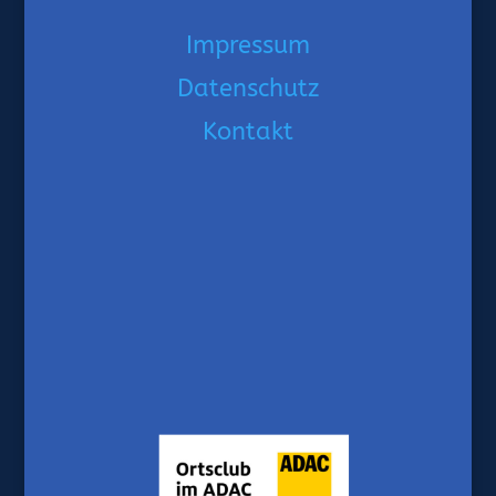
Impressum
Datenschutz
Kontakt